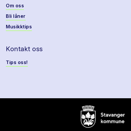
Om oss
Bli låner
Musikktips
Kontakt oss
Tips oss!