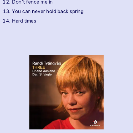
Don't fence me in
You can never hold back spring
Hard times