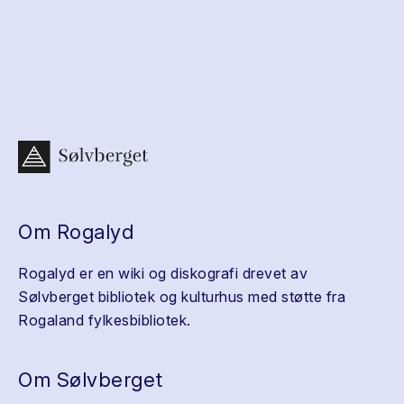
Om Rogalyd
Rogalyd er en wiki og diskografi drevet av
Sølvberget bibliotek og kulturhus med støtte fra
Rogaland fylkesbibliotek.
Om Sølvberget