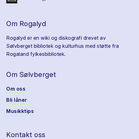
Om Rogalyd
Rogalyd er en wiki og diskografi drevet av
Sølvberget bibliotek og kulturhus med støtte fra
Rogaland fylkesbibliotek.
Om Sølvberget
Om oss
Bli låner
Musikktips
Kontakt oss