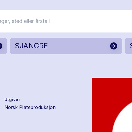
SJANGRE
Utgiver
Norsk Plateproduksjon