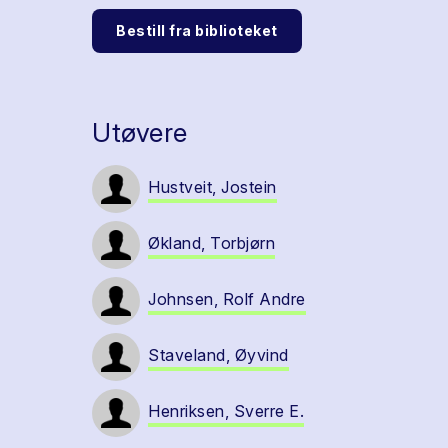
Bestill fra biblioteket
Utøvere
Hustveit, Jostein
Økland, Torbjørn
Johnsen, Rolf Andre
Staveland, Øyvind
Henriksen, Sverre E.