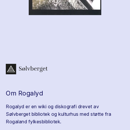
Om Rogalyd
Rogalyd er en wiki og diskografi drevet av
Sølvberget bibliotek og kulturhus med støtte fra
Rogaland fylkesbibliotek.