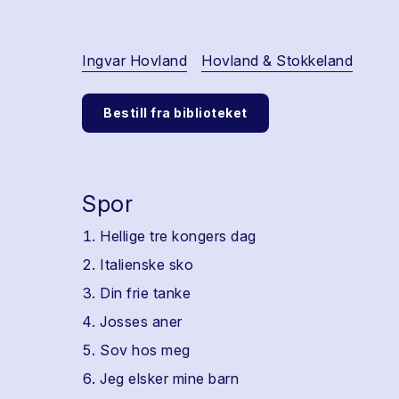
Ingvar Hovland
Hovland & Stokkeland
Bestill fra biblioteket
Spor
Hellige tre kongers dag
Italienske sko
Din frie tanke
Josses aner
Sov hos meg
Jeg elsker mine barn