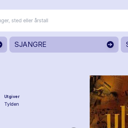
SJANGRE
Utgiver
Tylden