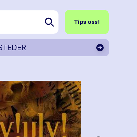
Tips oss!
STEDER