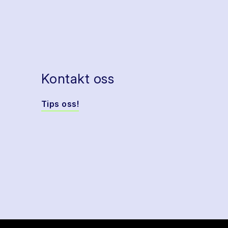
Kontakt oss
Tips oss!