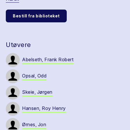
Bestill fra biblioteket
Utøvere
Abelseth, Frank Robert
Opsal, Odd
Skeie, Jørgen
Hansen, Roy Henry
Ørnes, Jon