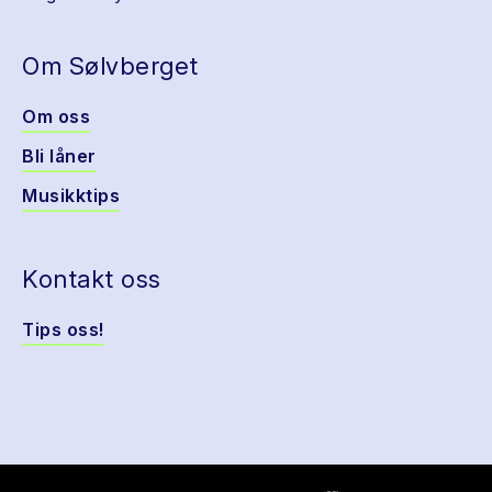
Om Sølvberget
Om oss
Bli låner
Musikktips
Kontakt oss
Tips oss!