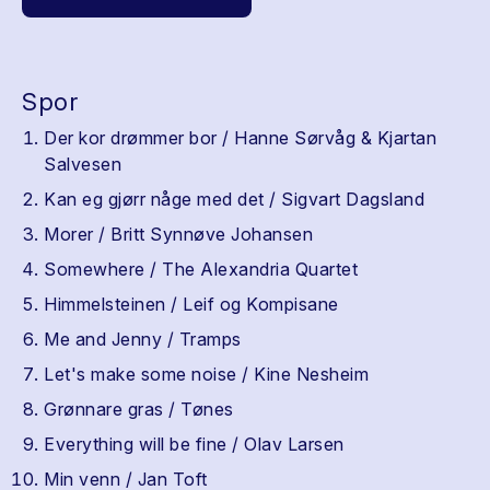
Spor
Der kor drømmer bor / Hanne Sørvåg & Kjartan
Salvesen
Kan eg gjørr någe med det / Sigvart Dagsland
Morer / Britt Synnøve Johansen
Somewhere / The Alexandria Quartet
Himmelsteinen / Leif og Kompisane
Me and Jenny / Tramps
Let's make some noise / Kine Nesheim
Grønnare gras / Tønes
Everything will be fine / Olav Larsen
Min venn / Jan Toft