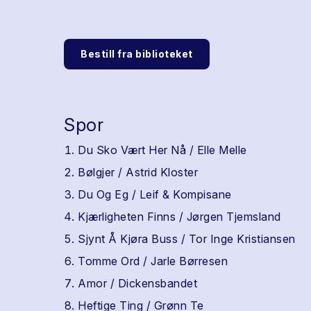
Bestill fra biblioteket
Spor
Du Sko Vært Her Nå / Elle Melle
Bølgjer / Astrid Kloster
Du Og Eg / Leif & Kompisane
Kjærligheten Finns / Jørgen Tjemsland
Sjynt Å Kjøra Buss / Tor Inge Kristiansen
Tomme Ord / Jarle Børresen
Amor / Dickensbandet
Heftige Ting / Grønn Te