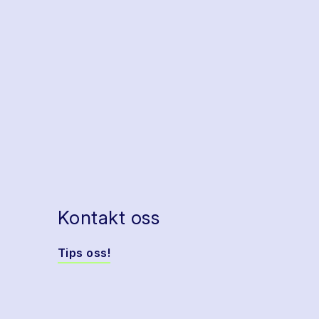
Kontakt oss
Tips oss!