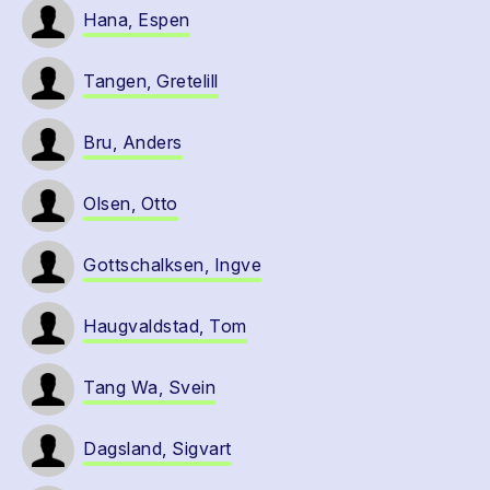
Hana, Espen
Tangen, Gretelill
Bru, Anders
Olsen, Otto
Gottschalksen, Ingve
Haugvaldstad, Tom
Tang Wa, Svein
Dagsland, Sigvart