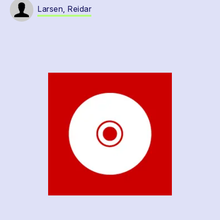
Larsen, Reidar