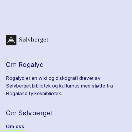
Om Rogalyd
Rogalyd er en wiki og diskografi drevet av
Sølvberget bibliotek og kulturhus med støtte fra
Rogaland fylkesbibliotek.
Om Sølvberget
Om oss