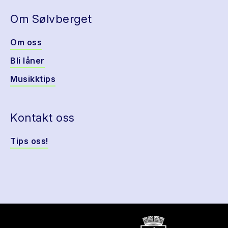
Om Sølvberget
Om oss
Bli låner
Musikktips
Kontakt oss
Tips oss!