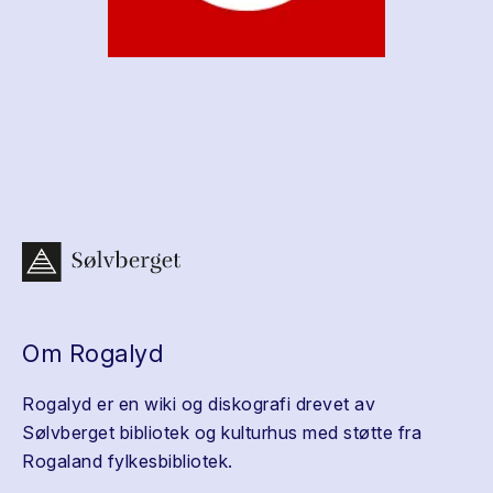
Om Rogalyd
Rogalyd er en wiki og diskografi drevet av
Sølvberget bibliotek og kulturhus med støtte fra
Rogaland fylkesbibliotek.