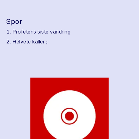
Spor
Profetens siste vandring
Helvete kaller ;