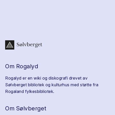
Om Rogalyd
Rogalyd er en wiki og diskografi drevet av
Sølvberget bibliotek og kulturhus med støtte fra
Rogaland fylkesbibliotek.
Om Sølvberget