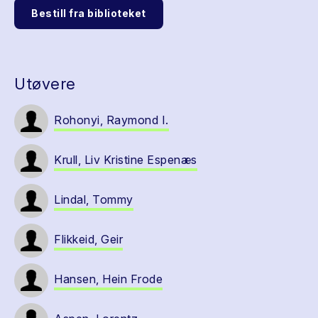
Bestill fra biblioteket
Utøvere
Rohonyi, Raymond I.
Krull, Liv Kristine Espenæs
Lindal, Tommy
Flikkeid, Geir
Hansen, Hein Frode