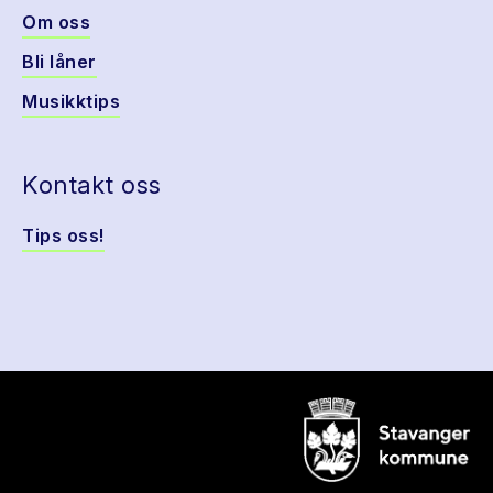
Om oss
Bli låner
Musikktips
Kontakt oss
Tips oss!