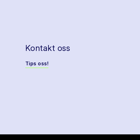
Kontakt oss
Tips oss!