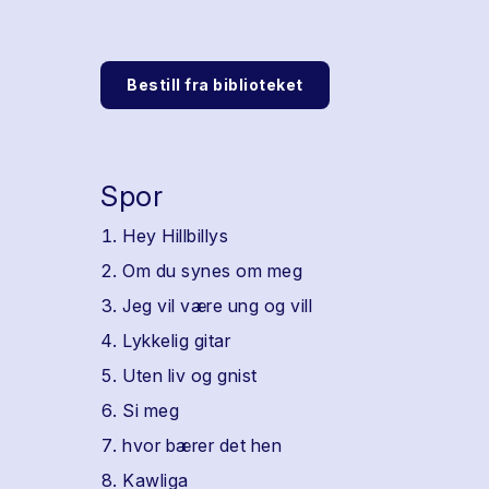
Bestill fra biblioteket
Spor
Hey Hillbillys
Om du synes om meg
Jeg vil være ung og vill
Lykkelig gitar
Uten liv og gnist
Si meg
hvor bærer det hen
Kawliga