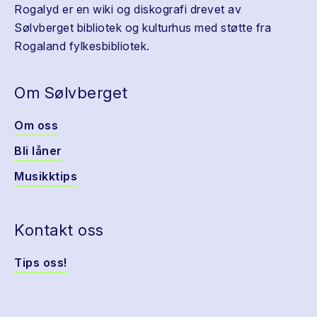
Rogalyd er en wiki og diskografi drevet av
Sølvberget bibliotek og kulturhus med støtte fra
Rogaland fylkesbibliotek.
Om Sølvberget
Om oss
Bli låner
Musikktips
Kontakt oss
Tips oss!