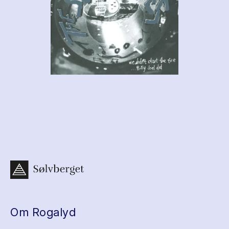
Om Rogalyd