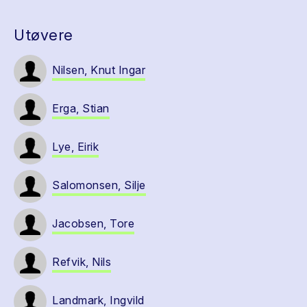
Utøvere
Nilsen, Knut Ingar
Erga, Stian
Lye, Eirik
Salomonsen, Silje
Jacobsen, Tore
Refvik, Nils
Landmark, Ingvild