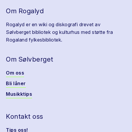
Om Rogalyd
Rogalyd er en wiki og diskografi drevet av
Sølvberget bibliotek og kulturhus med støtte fra
Rogaland fylkesbibliotek.
Om Sølvberget
Om oss
Bli låner
Musikktips
Kontakt oss
Tips oss!