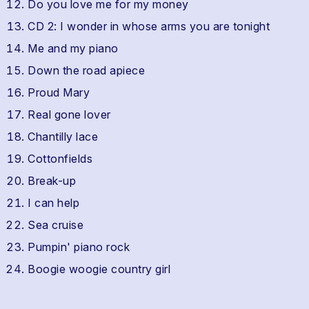
Do you love me for my money
CD 2: I wonder in whose arms you are tonight
Me and my piano
Down the road apiece
Proud Mary
Real gone lover
Chantilly lace
Cottonfields
Break-up
I can help
Sea cruise
Pumpin' piano rock
Boogie woogie country girl