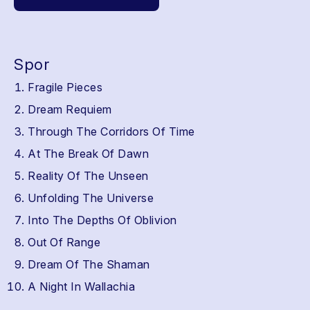
Spor
Fragile Pieces
Dream Requiem
Through The Corridors Of Time
At The Break Of Dawn
Reality Of The Unseen
Unfolding The Universe
Into The Depths Of Oblivion
Out Of Range
Dream Of The Shaman
A Night In Wallachia