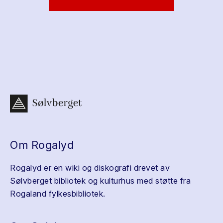
Om Rogalyd
Rogalyd er en wiki og diskografi drevet av
Sølvberget bibliotek og kulturhus med støtte fra
Rogaland fylkesbibliotek.