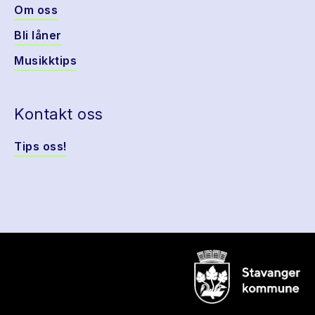
Om oss
Bli låner
Musikktips
Kontakt oss
Tips oss!