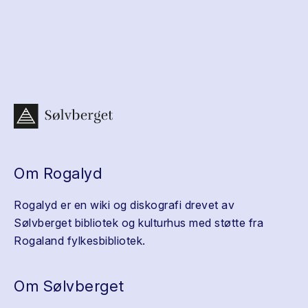
Om Rogalyd
Rogalyd er en wiki og diskografi drevet av
Sølvberget bibliotek og kulturhus med støtte fra
Rogaland fylkesbibliotek.
Om Sølvberget