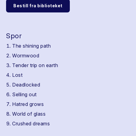
Bestill fra biblioteket
Spor
The shining path
Wormwood
Tender trip on earth
Lost
Deadlocked
Selling out
Hatred grows
World of glass
Crushed dreams