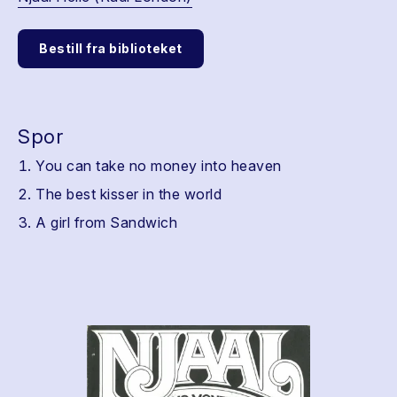
Bestill fra biblioteket
Spor
You can take no money into heaven
The best kisser in the world
A girl from Sandwich