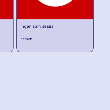
Ingen som Jesus
Kassett