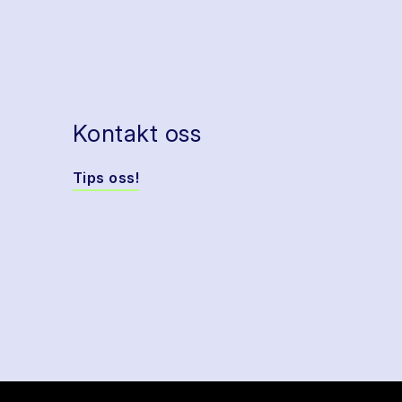
Kontakt oss
Tips oss!