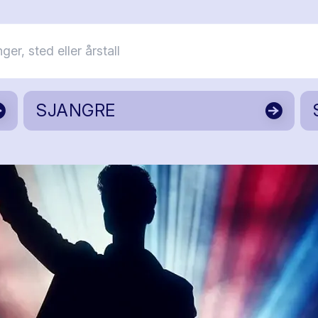
SJANGRE