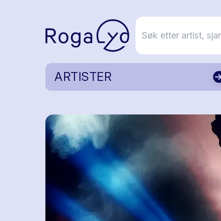
ARTISTER