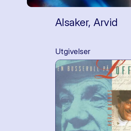
Alsaker, Arvid
Utgivelser