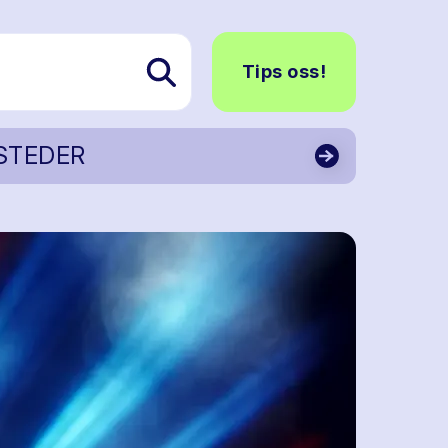
Tips oss!
STEDER