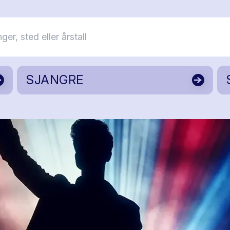
SJANGRE