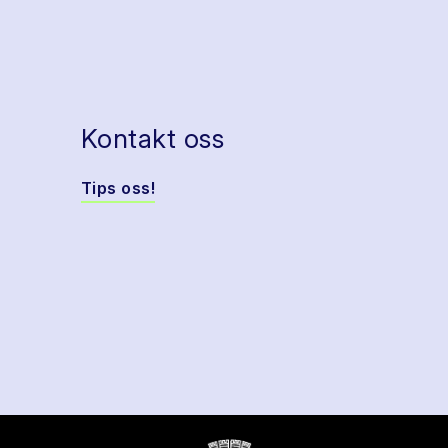
Kontakt oss
Tips oss!