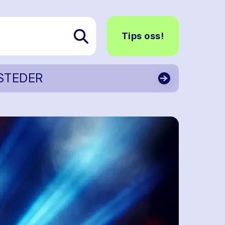
Tips oss!
STEDER