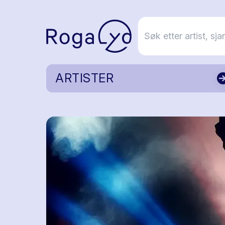
ARTISTER