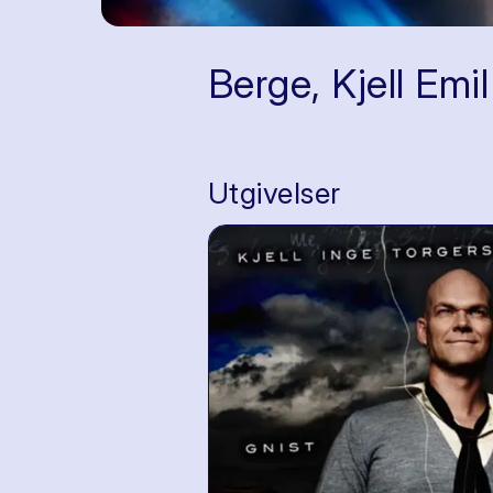
Berge, Kjell Emil
Utgivelser