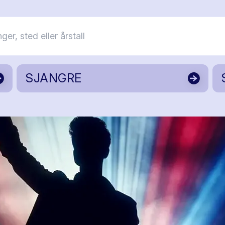
SJANGRE