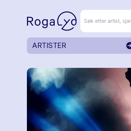
ARTISTER