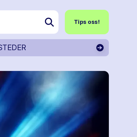
Tips oss!
STEDER