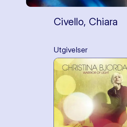
Civello, Chiara
Utgivelser