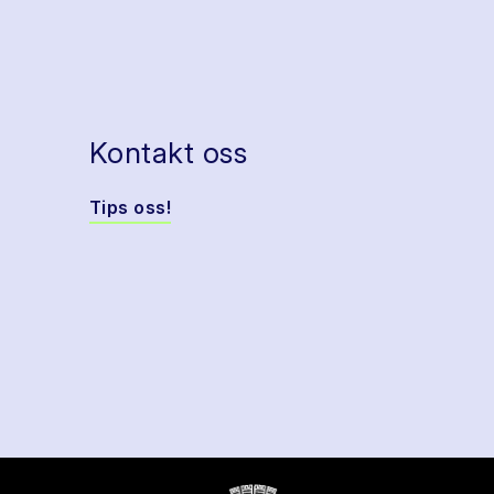
Kontakt oss
Tips oss!