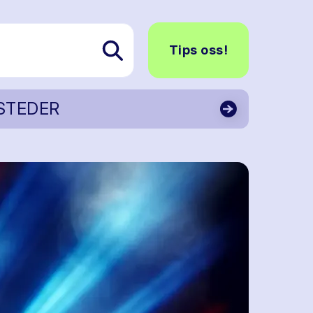
Tips oss!
STEDER