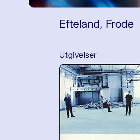
Efteland, Frode
Utgivelser