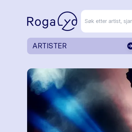
ARTISTER