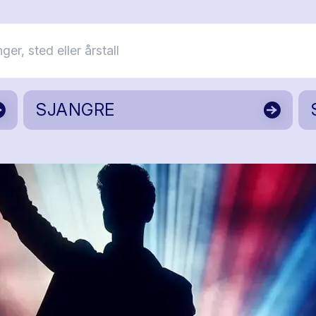
SJANGRE