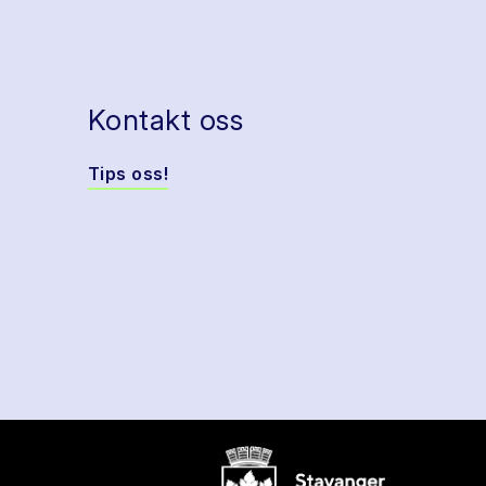
Kontakt oss
Tips oss!