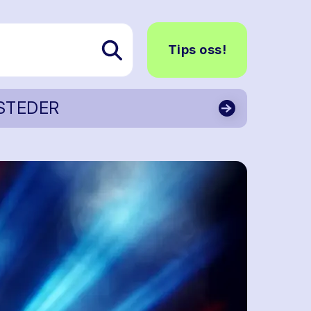
Tips oss!
STEDER