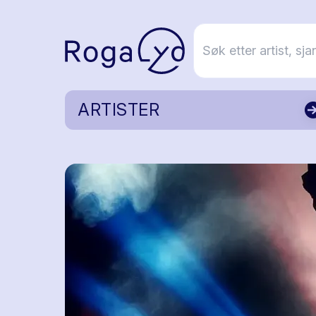
ARTISTER