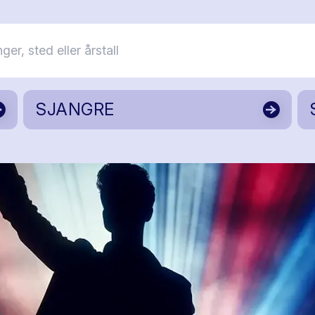
SJANGRE