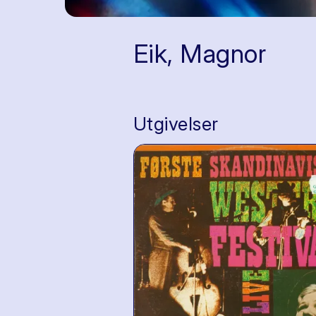
Eik, Magnor
Utgivelser