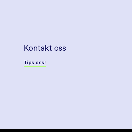
Kontakt oss
Tips oss!