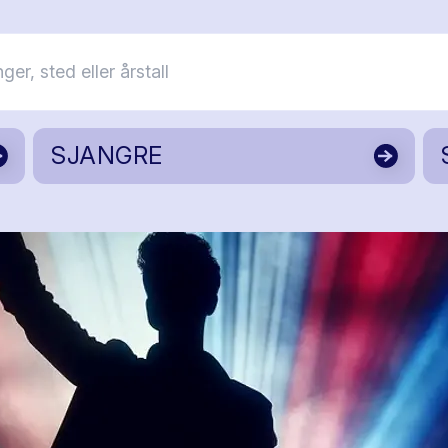
SJANGRE