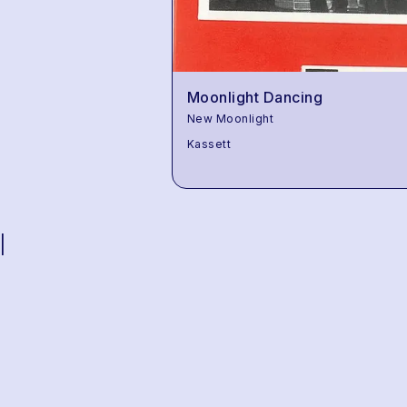
Moonlight Dancing
New Moonlight
Kassett
|