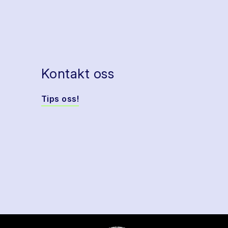
Kontakt oss
Tips oss!