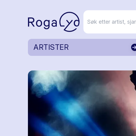
ARTISTER