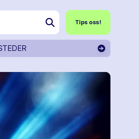
Tips oss!
STEDER