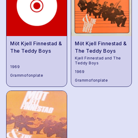
Möt Kjell Finnestad &
Möt Kjell Finnestad &
The Teddy Boys
The Teddy Boys
Kjell Finnestad and The
Teddy Boys
1969
1969
Grammofonplate
Grammofonplate