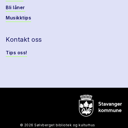
Bli låner
Musikktips
Kontakt oss
Tips oss!
© 2026 Sølvberget bibliotek og kulturhus