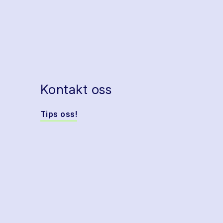
Kontakt oss
Tips oss!