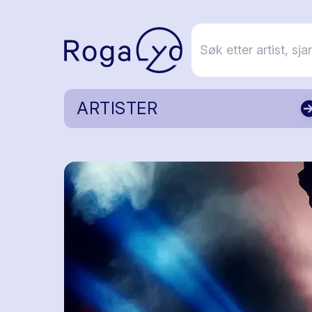
ARTISTER