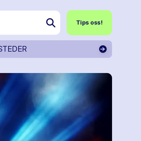
Tips oss!
STEDER