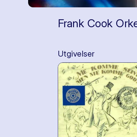
Frank Cook Orke
Utgivelser