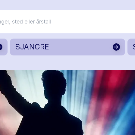
SJANGRE