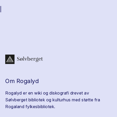
|
Om Rogalyd
Rogalyd er en wiki og diskografi drevet av
Sølvberget bibliotek og kulturhus med støtte fra
Rogaland fylkesbibliotek.