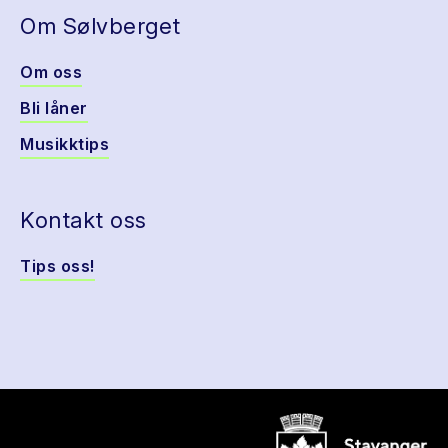
Om Sølvberget
Om oss
Bli låner
Musikktips
Kontakt oss
Tips oss!