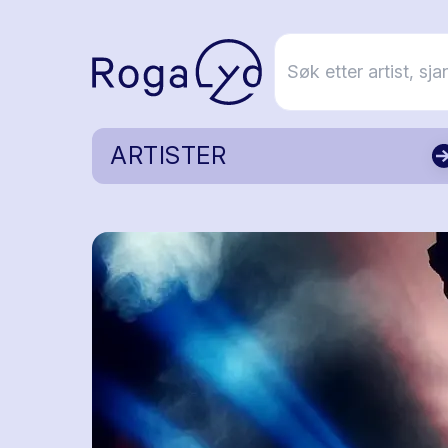
ARTISTER