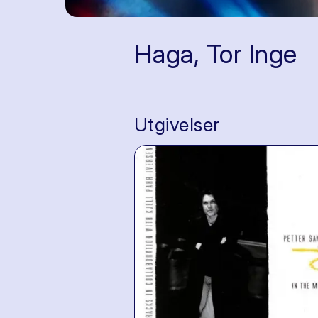
Haga, Tor Inge
Utgivelser