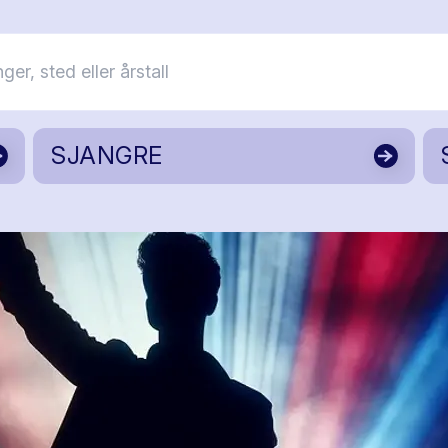
SJANGRE