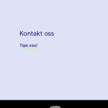
Kontakt oss
Tips oss!