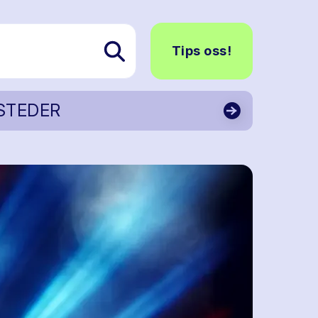
Tips oss!
STEDER