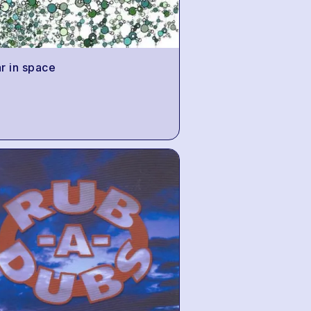
r in space