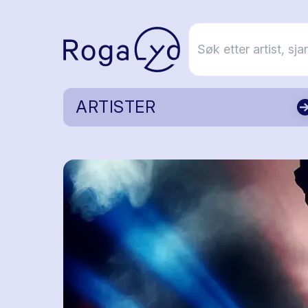
ARTISTER