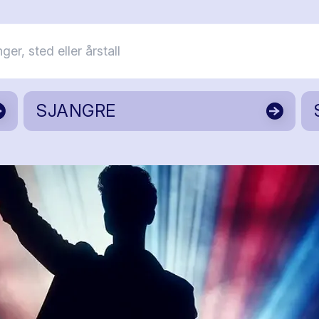
SJANGRE