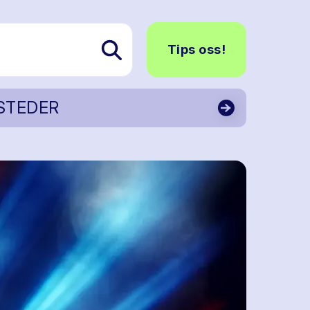
Tips oss!
STEDER