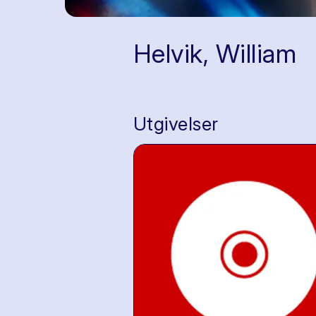
Helvik, William
Utgivelser