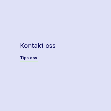
Kontakt oss
Tips oss!