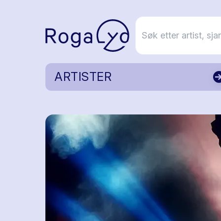
ARTISTER