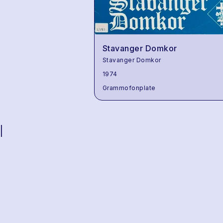
Stavanger Domkor
Stavanger Domkor
1974
Grammofonplate
|