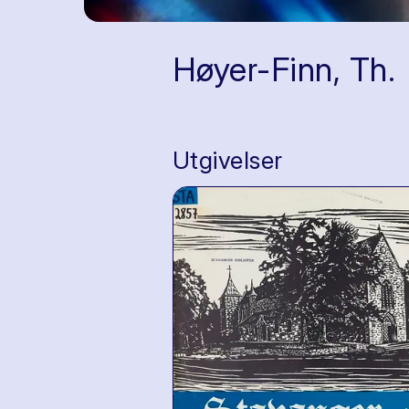
Høyer-Finn, Th.
Utgivelser