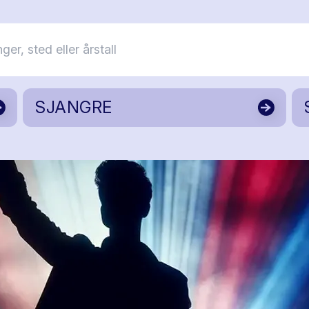
SJANGRE