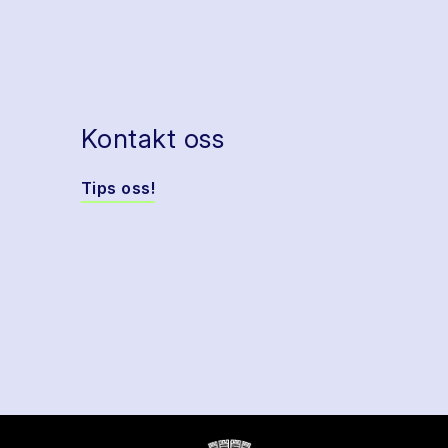
Kontakt oss
Tips oss!