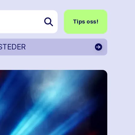
Tips oss!
STEDER