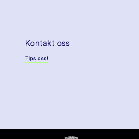
Kontakt oss
Tips oss!