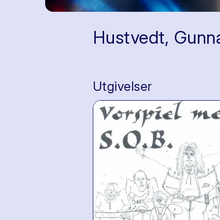
Hustvedt, Gunn
Utgivelser