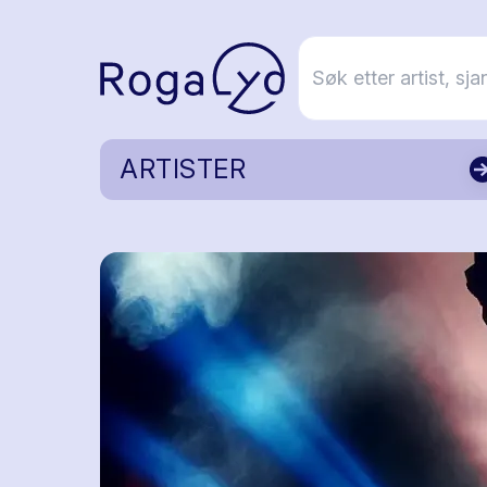
ARTISTER