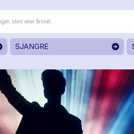
SJANGRE