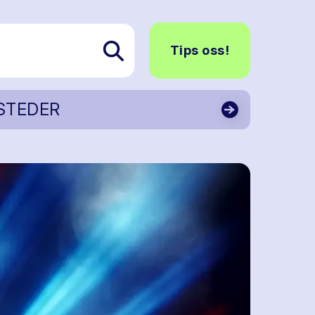
Tips oss!
STEDER