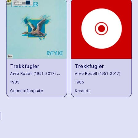
Trekkfugler
Trekkfugler
Arve Rosell (1951-2017)
...
Arve Rosell (1951-2017)
1985
1985
Grammofonplate
Kassett
|