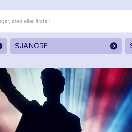
SJANGRE