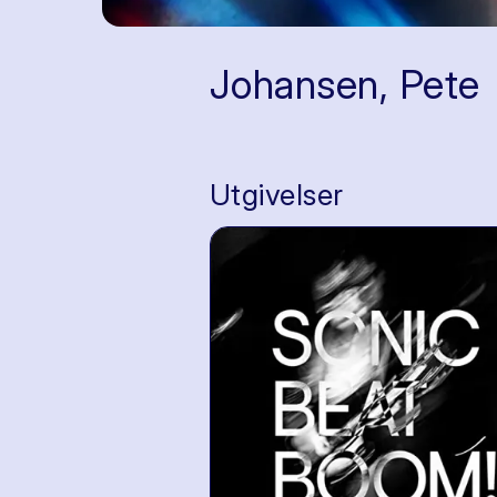
Johansen, Pete
Utgivelser