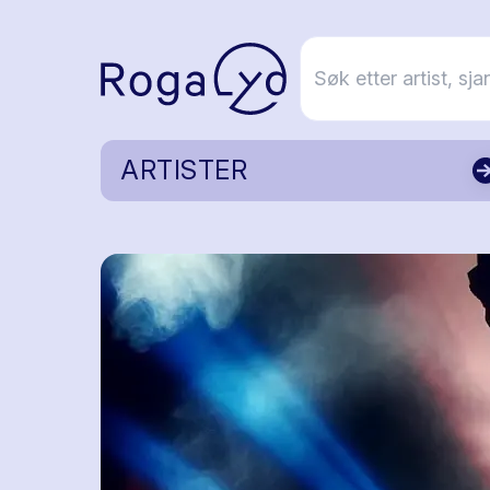
ARTISTER