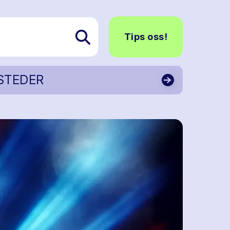
Tips oss!
STEDER