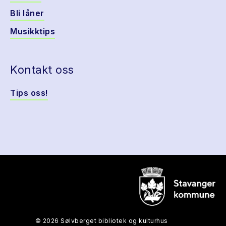
Bli låner
Musikktips
Kontakt oss
Tips oss!
© 2026 Sølvberget bibliotek og kulturhus