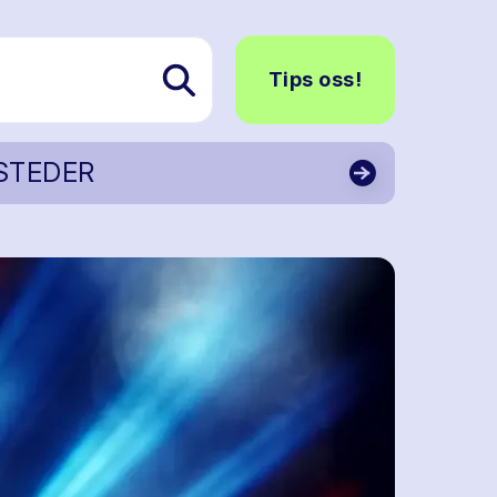
Tips oss!
STEDER