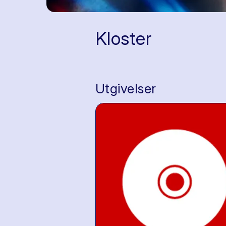
Kloster
Utgivelser