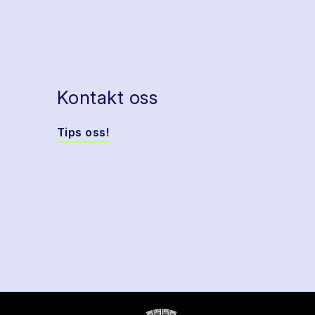
Kontakt oss
Tips oss!