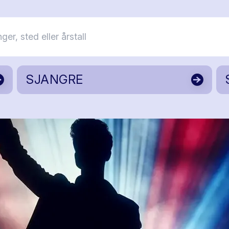
SJANGRE