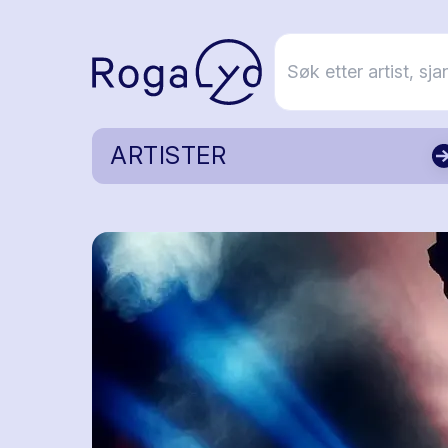
ARTISTER