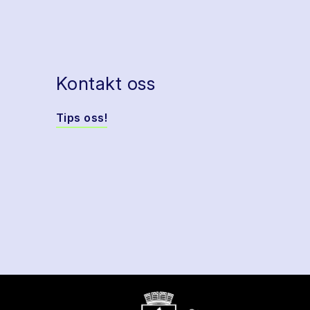
Kontakt oss
Tips oss!