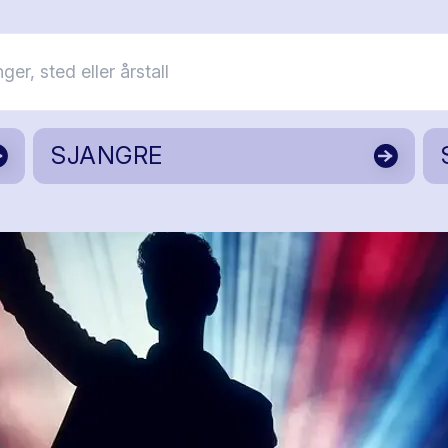
SJANGRE