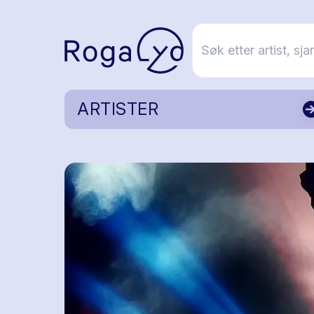
ARTISTER