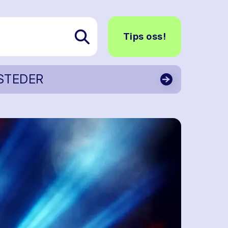
Tips oss!
STEDER