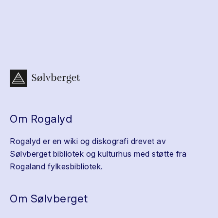
Om Rogalyd
Rogalyd er en wiki og diskografi drevet av
Sølvberget bibliotek og kulturhus med støtte fra
Rogaland fylkesbibliotek.
Om Sølvberget