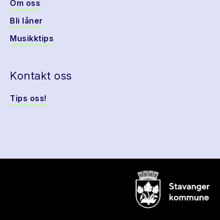
Om oss
Bli låner
Musikktips
Kontakt oss
Tips oss!