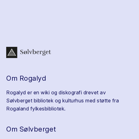
Om Rogalyd
Rogalyd er en wiki og diskografi drevet av
Sølvberget bibliotek og kulturhus med støtte fra
Rogaland fylkesbibliotek.
Om Sølvberget