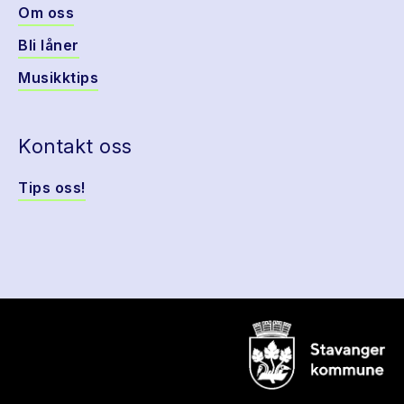
Om oss
Bli låner
Musikktips
Kontakt oss
Tips oss!