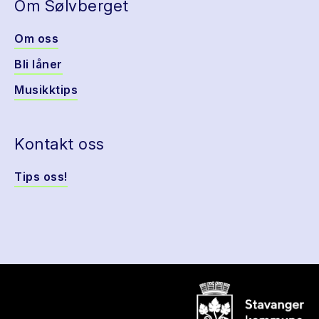
Om Sølvberget
Om oss
Bli låner
Musikktips
Kontakt oss
Tips oss!