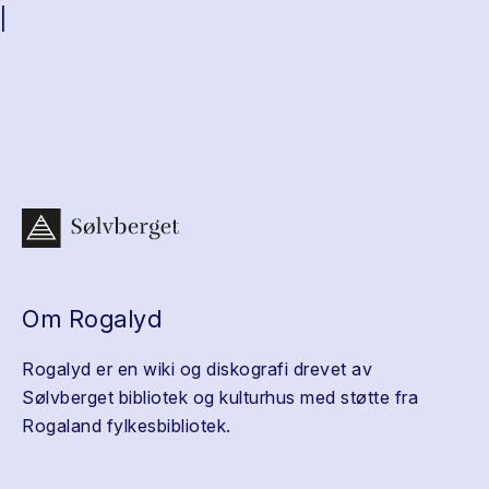
|
Om Rogalyd
Rogalyd er en wiki og diskografi drevet av
Sølvberget bibliotek og kulturhus med støtte fra
Rogaland fylkesbibliotek.