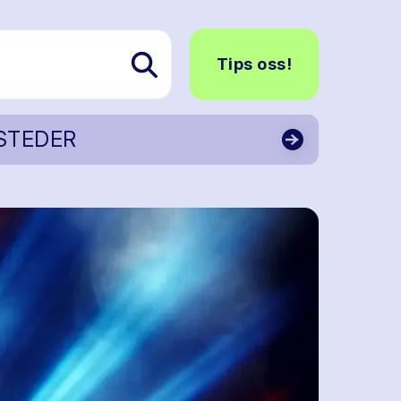
Tips oss!
STEDER