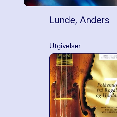
Lunde, Anders
Utgivelser