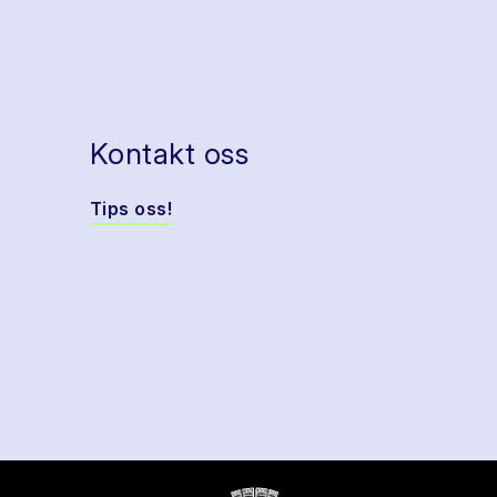
Kontakt oss
Tips oss!