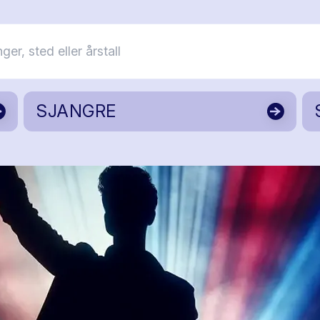
SJANGRE