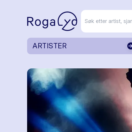
ARTISTER