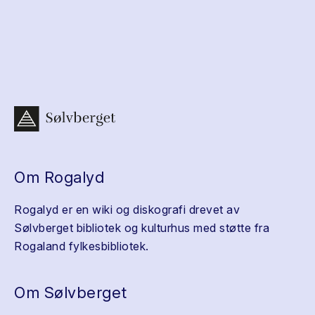
Om Rogalyd
Rogalyd er en wiki og diskografi drevet av
Sølvberget bibliotek og kulturhus med støtte fra
Rogaland fylkesbibliotek.
Om Sølvberget