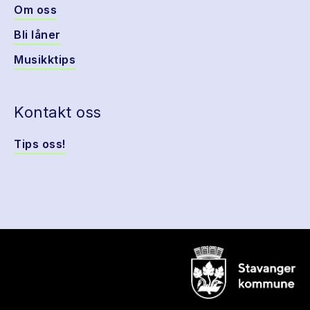
Om oss
Bli låner
Musikktips
Kontakt oss
Tips oss!