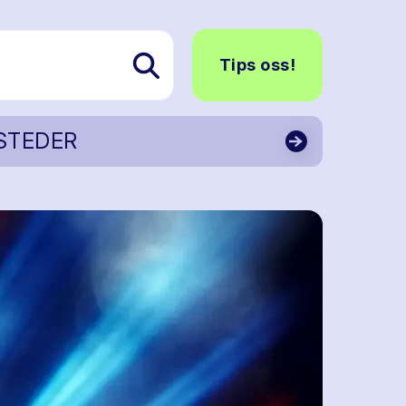
Tips oss!
STEDER