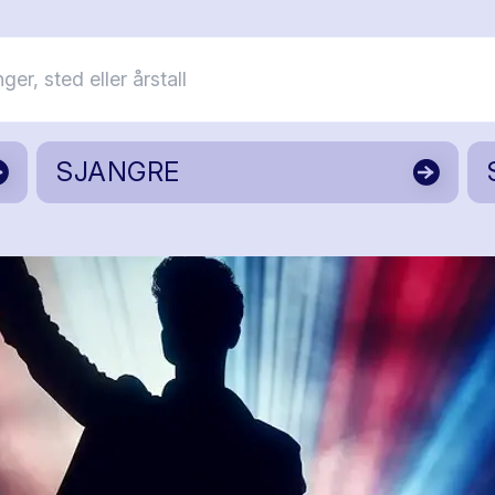
SJANGRE