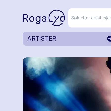
ARTISTER