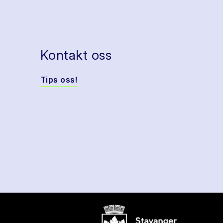
Kontakt oss
Tips oss!