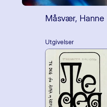
Måsvær, Hanne
Utgivelser