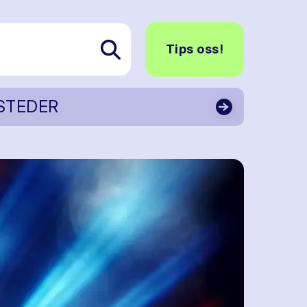
Tips oss!
STEDER