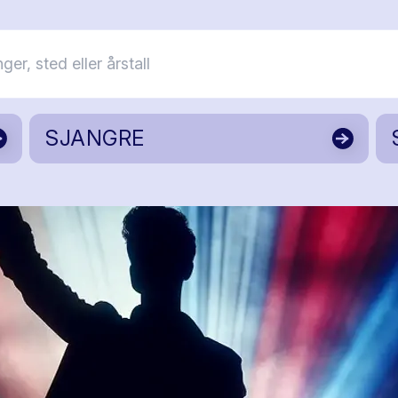
SJANGRE