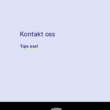
Kontakt oss
Tips oss!