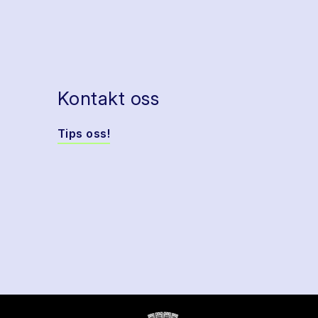
Kontakt oss
Tips oss!