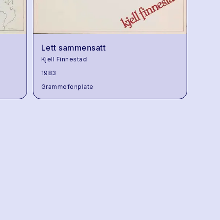
Lett sammensatt
Kjell Finnestad
1983
Grammofonplate