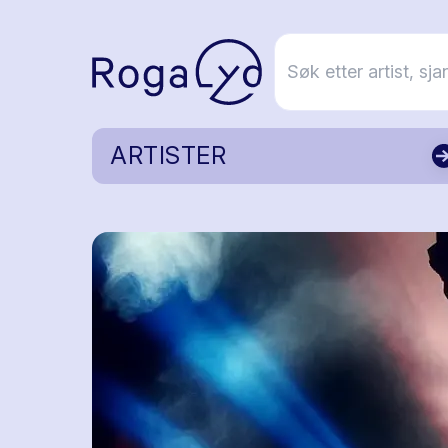
ARTISTER