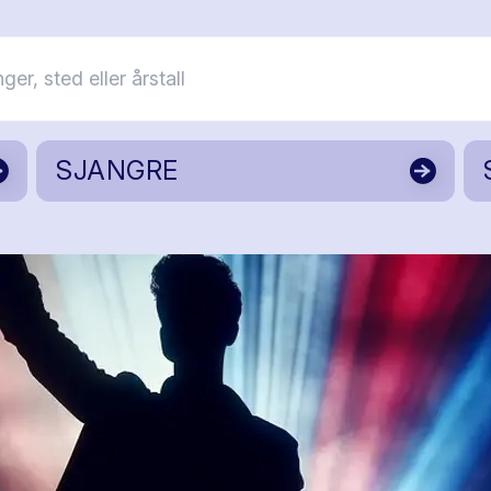
SJANGRE