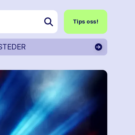
Tips oss!
STEDER