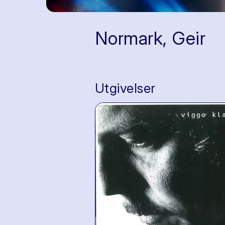
Normark, Geir
Utgivelser