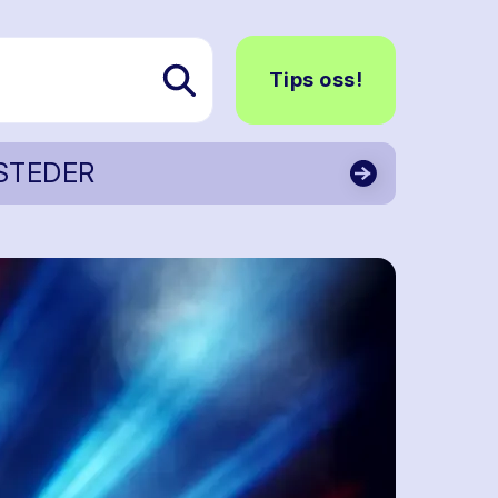
Tips oss!
STEDER