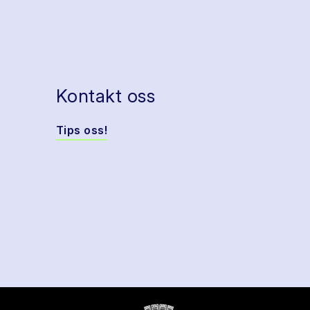
Kontakt oss
Tips oss!