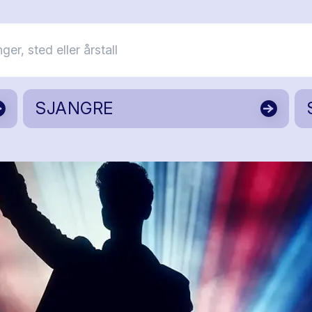
SJANGRE