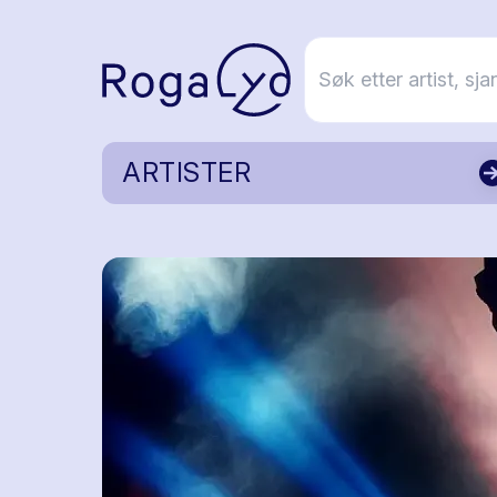
ARTISTER