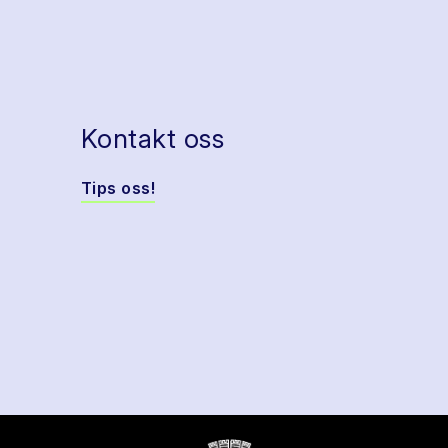
Kontakt oss
Tips oss!