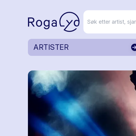
ARTISTER