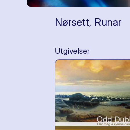
Nørsett, Runar
Utgivelser