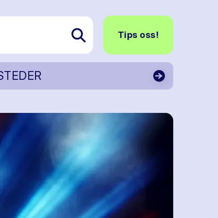
Tips oss!
STEDER