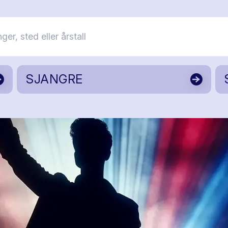
SJANGRE