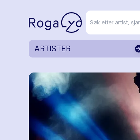
ARTISTER