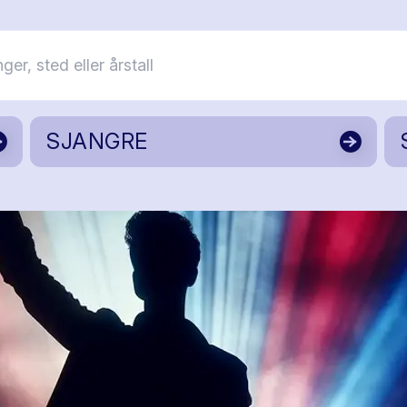
SJANGRE