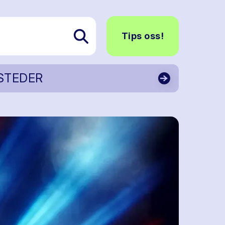
Tips oss!
STEDER