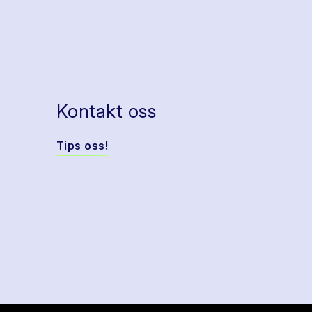
Kontakt oss
Tips oss!