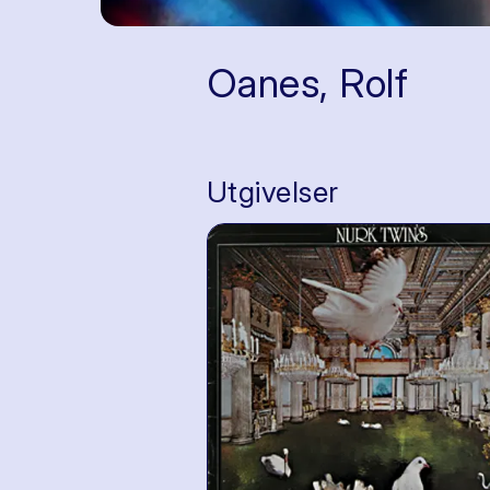
Oanes, Rolf
Utgivelser