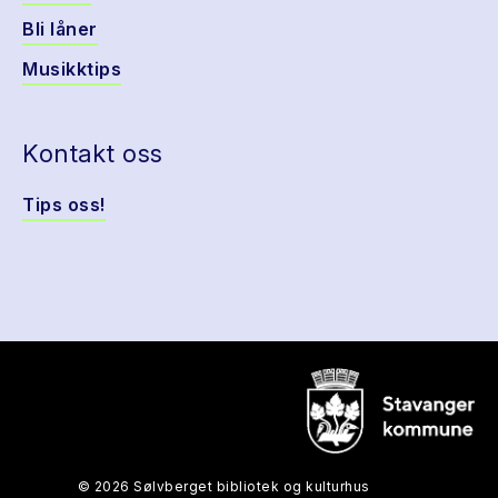
Bli låner
Musikktips
Kontakt oss
Tips oss!
© 2026 Sølvberget bibliotek og kulturhus