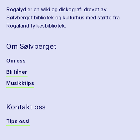
Rogalyd er en wiki og diskografi drevet av
Sølvberget bibliotek og kulturhus med støtte fra
Rogaland fylkesbibliotek.
Om Sølvberget
Om oss
Bli låner
Musikktips
Kontakt oss
Tips oss!