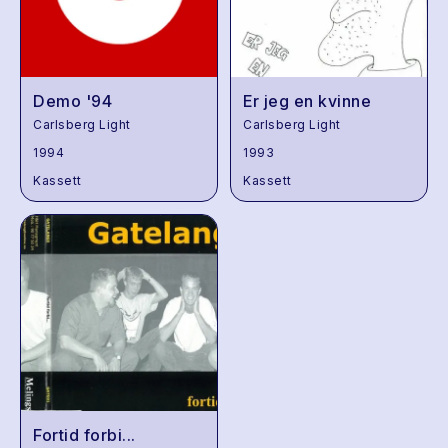
Demo '94
Er jeg en kvinne
Carlsberg Light
Carlsberg Light
1994
1993
Kassett
Kassett
Fortid forbi...