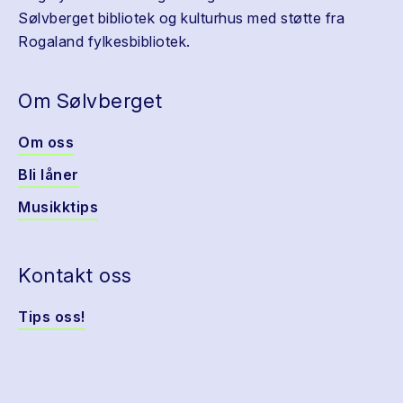
Sølvberget bibliotek og kulturhus med støtte fra
Rogaland fylkesbibliotek.
Om Sølvberget
Om oss
Bli låner
Musikktips
Kontakt oss
Tips oss!