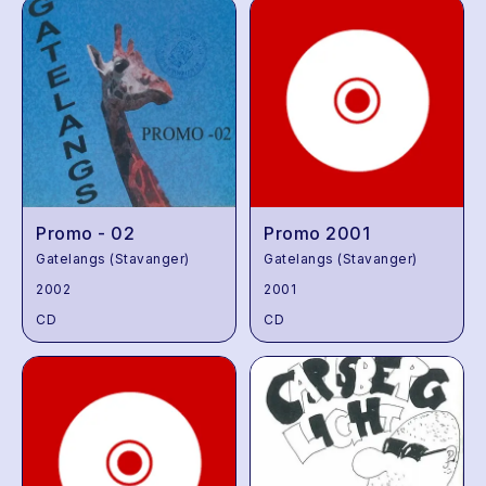
Promo - 02
Promo 2001
Gatelangs (Stavanger)
Gatelangs (Stavanger)
2002
2001
CD
CD